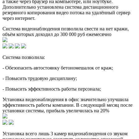
а также через браузер на компьютере, или ноутбуке.
Дополнительно установлена система дистанционного
резервного копирования видео потока на удалённый сервер
через интернет.
Система видеонаблюдения позволила свести на нет кражи,
объём которых доходил до 300 000 руб ежемесячно
Система позволила:
- Обезопасить автостоянку бетономешалок от краж;
- Повысить трудовую дисциплину;
- Повысить эффективность работы персонала;
Установка видеонаблюдения в офис значительно улучшила
эффективность работы компании. В следующий месяц после
установки системы, прибыль увеличилась на 20%
Установка всего лишь 3 камер видеонаблюдения со звуком