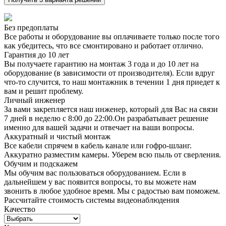
Без предоплаты
Все работы и оборудование вы оплачиваете только после того
как убедитесь, что все смонтировано и работает отлично.
Гарантия до 10 лет
Вы получаете гарантию на монтаж 3 года и до 10 лет на
оборудование (в зависимости от производителя). Если вдруг
что-то случится, то наш монтажник в течении 1 дня приедет к
вам и решит проблему.
Личный инженер
За вами закрепляется наш инженер, который для Вас на связи
7 дней в неделю с 8:00 до 22:00.Он разрабатывает решение
именно для вашей задачи и отвечает на ваши вопросы.
Аккуратный и чистый монтаж
Все кабели спрячем в кабель канале или гофро-шланг.
Аккуратно разместим камеры. Уберем всю пыль от сверления.
Обучим и подскажем
Мы обучим вас пользоваться оборудованием. Если в
дальнейшем у вас появится вопросы, то вы можете нам
звонить в любое удобное время. Мы с радостью вам поможем.
Рассчитайте стоимость системы видеонаблюдения
Качество