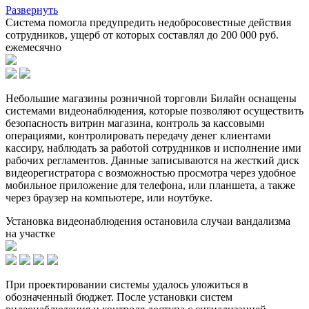
Развернуть
Система помогла предупредить недобросовестные действия
сотрудников, ущерб от которых составлял до 200 000 руб.
ежемесячно
Небольшие магазины розничной торговли Билайн оснащены
системами видеонаблюдения, которые позволяют осуществить
безопасность витрин магазина, контроль за кассовыми
операциями, контролировать передачу денег клиентами
кассиру, наблюдать за работой сотрудников и исполнение ими
рабочих регламентов. Данные записываются на жесткий диск
видеорегистратора с возможностью просмотра через удобное
мобильное приложение для телефона, или планшета, а также
через браузер на компьютере, или ноутбуке.
Установка видеонаблюдения остановила случаи вандализма
на участке
При проектировании системы удалось уложиться в
обозначенный бюджет. После установки систем