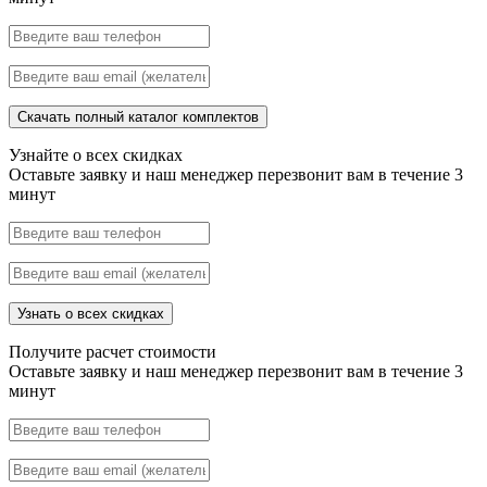
Скачать полный каталог комплектов
Узнайте о всех скидках
Оставьте заявку и наш менеджер перезвонит вам в течение 3
минут
Узнать о всех скидках
Получите расчет стоимости
Оставьте заявку и наш менеджер перезвонит вам в течение 3
минут