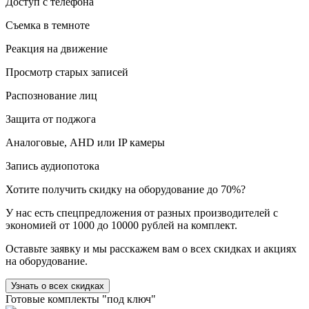
Доступ с телефона
Съемка в темноте
Реакция на движение
Просмотр старых записей
Распознование лиц
Защита от поджога
Аналоговые, AHD или IP камеры
Запись аудиопотока
Хотите получить скидку на оборудование до 70%?
У нас есть спецпредложения от разных производителей с
экономией от 1000 до 10000 рублей на комплект.
Оставьте заявку и мы расскажем вам о всех скидках и акциях
на оборудование.
Узнать о всех скидках
Готовые комплекты "под ключ"