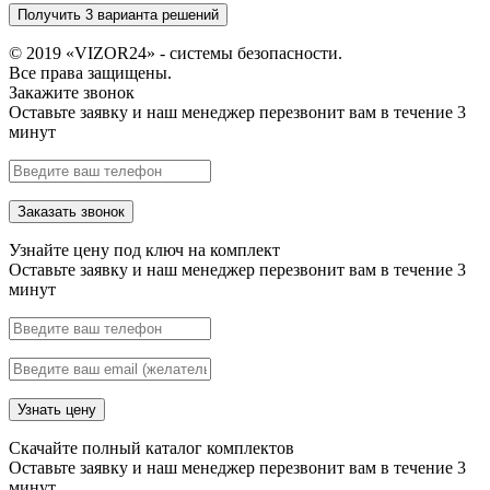
Получить 3 варианта решений
© 2019 «VIZOR24» - системы безопасности.
Все права защищены.
Закажите звонок
Оставьте заявку и наш менеджер перезвонит вам в течение 3
минут
Заказать звонок
Узнайте цену под ключ на комплект
Оставьте заявку и наш менеджер перезвонит вам в течение 3
минут
Узнать цену
Скачайте полный каталог комплектов
Оставьте заявку и наш менеджер перезвонит вам в течение 3
минут