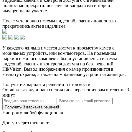
видеонаблюдения и контроля доступа с сигнализацией
полностью прекратились случаи вандализма и порчи
имущества на участке.
После установки системы видеонаблюдения полностью
прекратились акты вандализма
У каждого жильца имеется доступ к просмотру камер с
мобильных устройств, или компьютеров. На подземном
паркинге жилого комплекса были установлены системы
видеонаблюдения и контроля доступа на базе решений
HikVision. Вывод изображения с камер производится в
комнату охраны, а также на мобильные устройства жильцов.
Получите 3 варианта решений и стоимости
Оставьте заявку и наш специалист перезвонит вам в течение 3
минут
Получить 3 варианта решений
Настроим любой функционал
Доступ через интернет