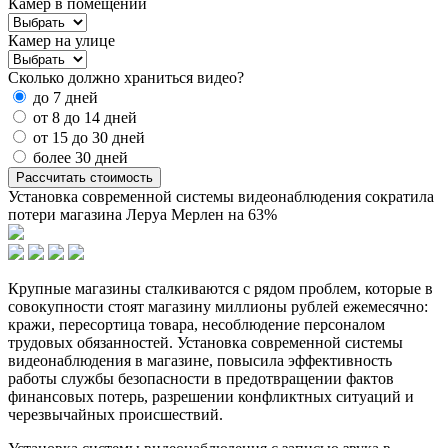
Камер в помещении
Камер на улице
Сколько должно храниться видео?
до 7 дней
от 8 до 14 дней
от 15 до 30 дней
более 30 дней
Рассчитать стоимость
Установка современной системы видеонаблюдения сократила
потери магазина Леруа Мерлен на 63%
Крупные магазины сталкиваются с рядом проблем, которые в
совокупности стоят магазину миллионы рублей ежемесячно:
кражи, пересортица товара, несоблюдение персоналом
трудовых обязанностей. Установка современной системы
видеонаблюдения в магазине, повысила эффективность
работы службы безопасности в предотвращении фактов
финансовых потерь, разрешении конфликтных ситуаций и
черезвычайных происшествий.